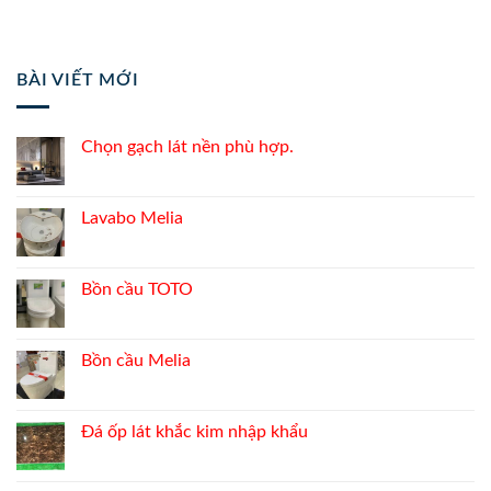
BÀI VIẾT MỚI
Chọn gạch lát nền phù hợp.
Lavabo Melia
Bồn cầu TOTO
Bồn cầu Melia
Đá ốp lát khắc kim nhập khẩu