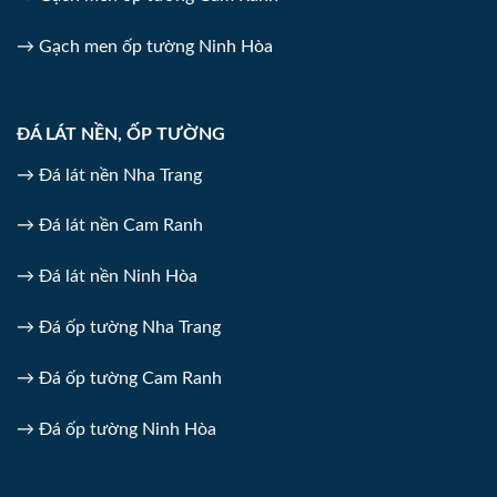
→ Gạch men ốp tường Ninh Hòa
ĐÁ LÁT NỀN, ỐP TƯỜNG
→ Đá lát nền Nha Trang
→ Đá lát nền Cam Ranh
→ Đá lát nền Ninh Hòa
→ Đá ốp tường Nha Trang
→ Đá ốp tường Cam Ranh
→ Đá ốp tường Ninh Hòa